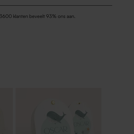
3600 klanten beveelt 93% ons aan.