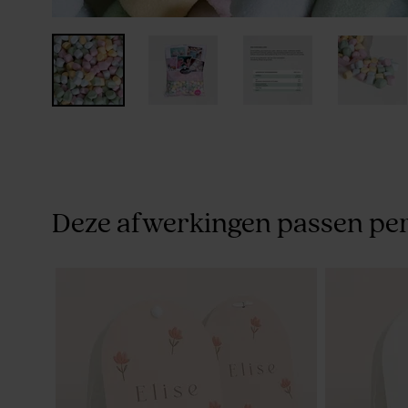
Deze afwerkingen passen per