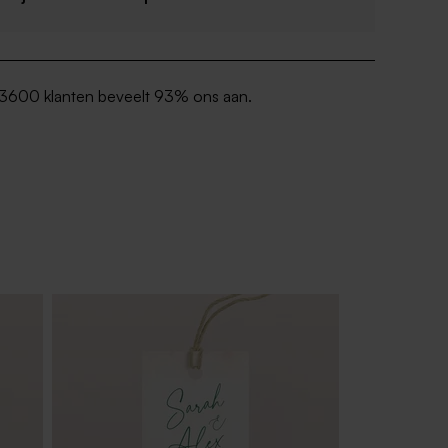
3600 klanten beveelt 93% ons aan.