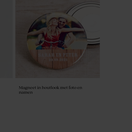
Magneet in houtlook met foto en
namen