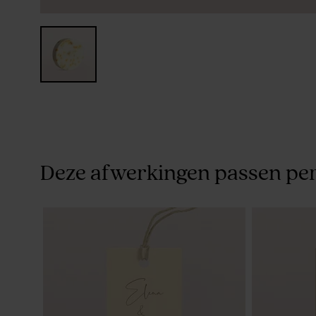
Deze afwerkingen passen per