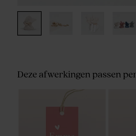
Deze afwerkingen passen per