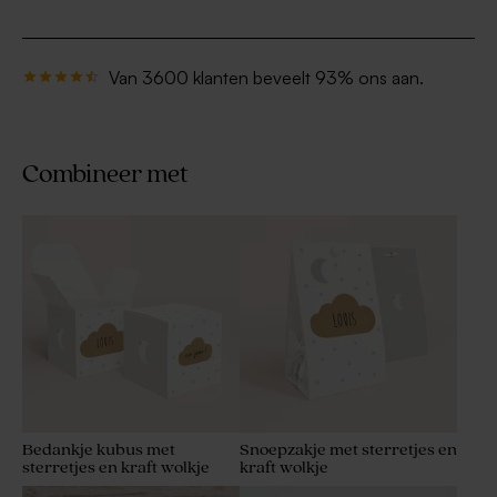
Van 3600 klanten beveelt 93% ons aan.
Combineer met
Bedankje kubus met
Snoepzakje met sterretjes en
sterretjes en kraft wolkje
kraft wolkje