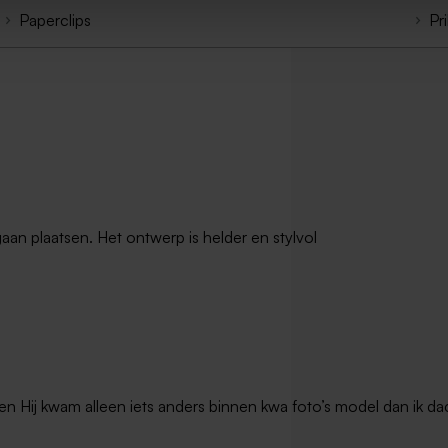
Paperclips
Pr
gaan plaatsen. Het ontwerp is helder en stylvol
en Hij kwam alleen iets anders binnen kwa foto’s model dan ik dac