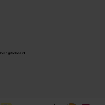
hello@tadaaz.nl