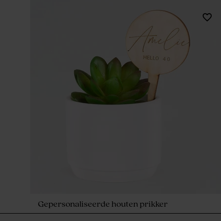
Gepersonaliseerde houten prikker