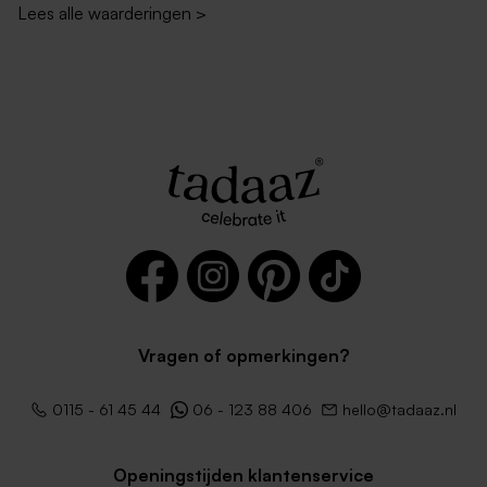
Lees alle waarderingen
>
Vragen of opmerkingen?
0115 - 61 45 44
06 - 123 88 406
hello@tadaaz.nl
Openingstijden klantenservice