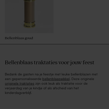
Bellenblaas goud
Bellenblaas traktaties voor jouw feest
Bedank de gasten na je feestje met leuke bellenblazen met
een gepersonaliseerde
bellenblaaswikkel
. Deze originele
originele traktaties
zijn ook leuk als traktatie voor de
verjaardag van je kindje of als afscheid van het
kinderdagverblijf.