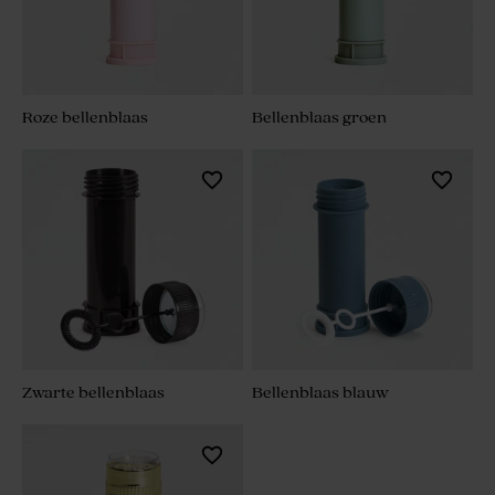
Roze bellenblaas
Bellenblaas groen
Zwarte bellenblaas
Bellenblaas blauw