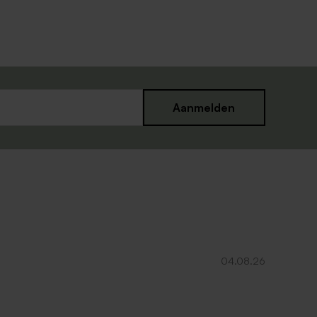
Aanmelden
04.08.26