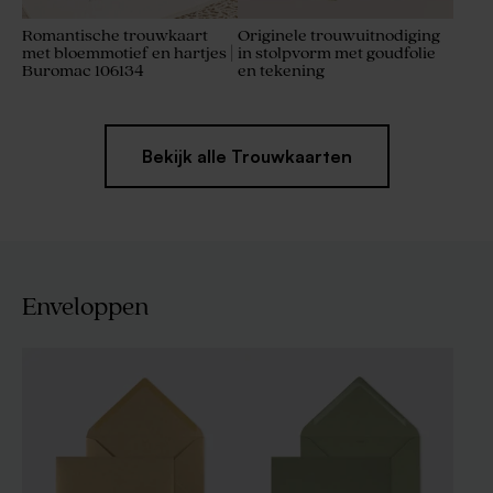
Romantische trouwkaart
Originele trouwuitnodiging
met bloemmotief en hartjes |
in stolpvorm met goudfolie
Buromac 106134
en tekening
Bekijk alle Trouwkaarten
Enveloppen