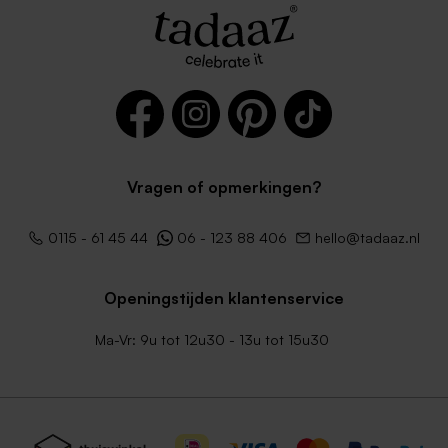
Vragen of opmerkingen?
0115 - 61 45 44
06 - 123 88 406
hello@tadaaz.nl
Openingstijden klantenservice
Ma-Vr: 9u tot 12u30 - 13u tot 15u30