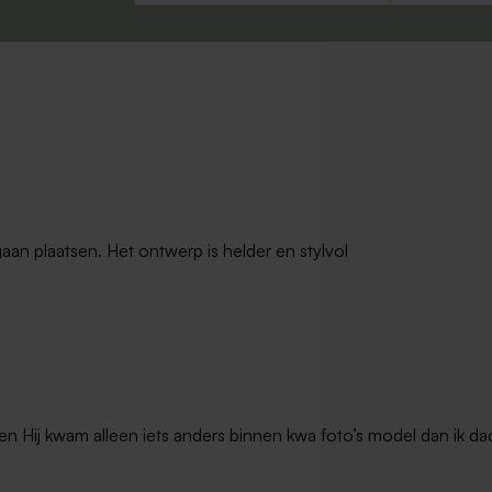
gaan plaatsen. Het ontwerp is helder en stylvol
en Hij kwam alleen iets anders binnen kwa foto’s model dan ik dac