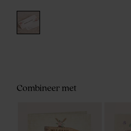
Combineer met