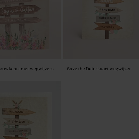
rouwkaart met wegwijzers
Save the Date-kaart wegwijzer