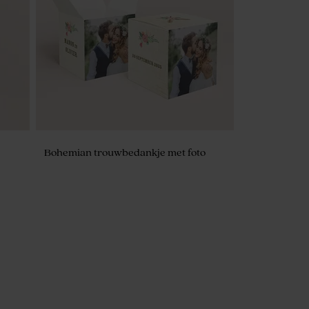
Bohemian trouwbedankje met foto