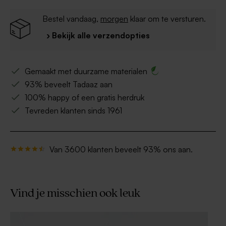
Bestel vandaag,
morgen
klaar om te versturen.
› Bekijk alle verzendopties
Gemaakt met duurzame materialen
93% beveelt Tadaaz aan
100% happy of een gratis herdruk
Tevreden klanten sinds 1961
Van 3600 klanten beveelt 93% ons aan.
Vind je misschien ook leuk