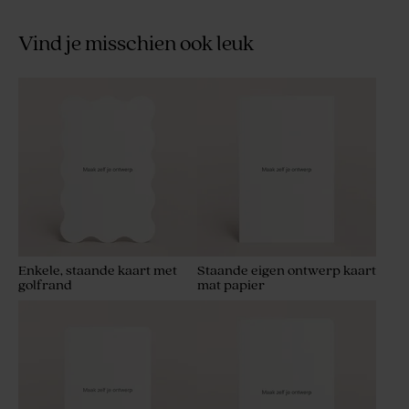
Vind je misschien ook leuk
Enkele, staande kaart met
Staande eigen ontwerp kaart
golfrand
mat papier