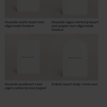
Staande matte kaart met
Staande eigen ontwerp kaart
afgeronde hoeken
mat papier met afgeronde
hoeken
Staande postkaart voor
Enkele kaart stolp-vorm mat
eigen ontwerp mat papier