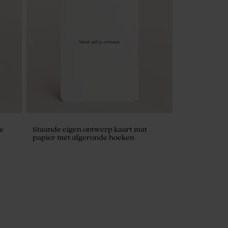
e
Staande eigen ontwerp kaart mat
papier met afgeronde hoeken