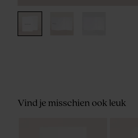
Vind je misschien ook leuk