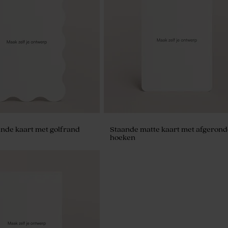
ande kaart met golfrand
Staande matte kaart met afgerond
hoeken