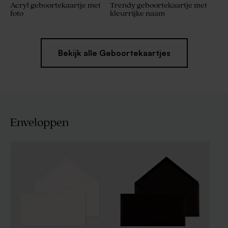
Acryl geboortekaartje met
Trendy geboortekaartje met
foto
kleurrijke naam
Bekijk alle Geboortekaartjes
Enveloppen