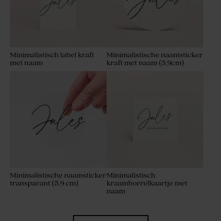
Minimalistisch label kraft
Minimalistische naamsticker
met naam
kraft met naam (5,9cm)
Minimalistische naamsticker
Minimalistisch
transparant (5,9 cm)
kraamborrelkaartje met
naam