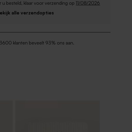
 u besteld, klaar voor verzending op
11/08/2026
Bekijk alle verzendopties
3600 klanten beveelt 93% ons aan.