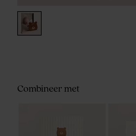
Combineer met