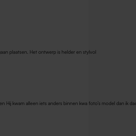
gaan plaatsen. Het ontwerp is helder en stylvol
en Hij kwam alleen iets anders binnen kwa foto’s model dan ik dac