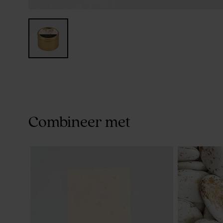
Combineer met