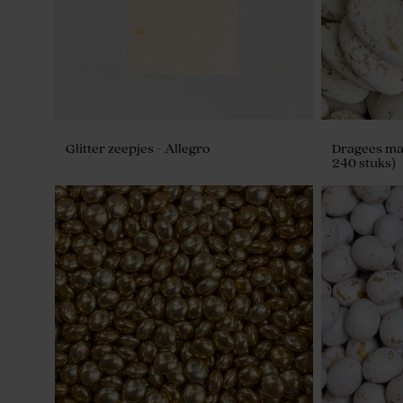
Glitter zeepjes - Allegro
Dragees ma
240 stuks)