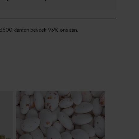
3600 klanten beveelt 93% ons aan.