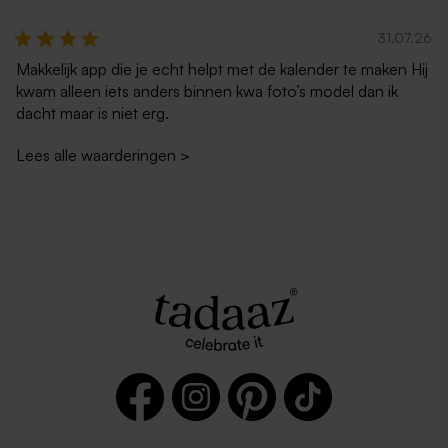
31.07.26
Makkelijk app die je echt helpt met de kalender te maken Hij
kwam alleen iets anders binnen kwa foto’s model dan ik
dacht maar is niet erg.
Lees alle waarderingen
>