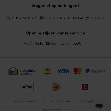
Vragen of opmerkingen?
0115 - 61 45 44
06 - 123 88 406
hello@tadaaz.nl
Openingstijden klantenservice
Ma-Vr: 9u tot 12u30 - 13u tot 15u30
Onze voorwaarden
Acties
Cookies
Privacy Verklaring
Review Verklaring