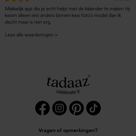
Makkelijk app die je echt helpt met de kalender te maken Hij
kwam alleen iets anders binnen kwa foto’s model dan ik
dacht maar is niet erg.
Lees alle waarderingen
>
Vragen of opmerkingen?