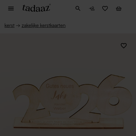
kerst
→
zakelijke kerstkaarten