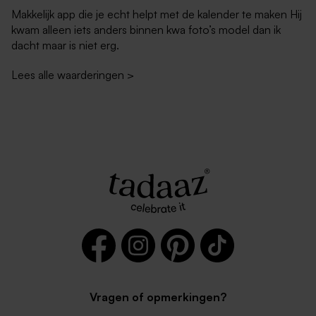
Makkelijk app die je echt helpt met de kalender te maken Hij
kwam alleen iets anders binnen kwa foto’s model dan ik
dacht maar is niet erg.
Lees alle waarderingen
>
Vragen of opmerkingen?