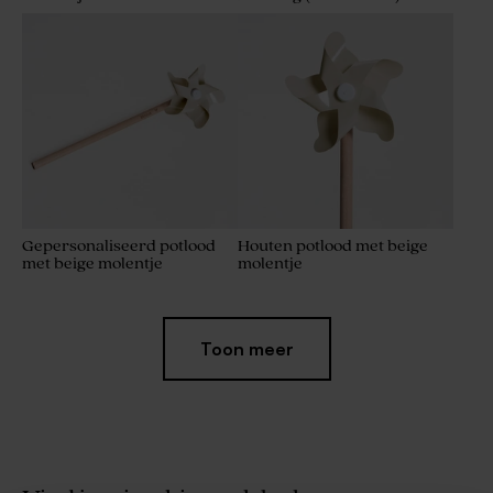
Gepersonaliseerd potlood
Houten potlood met beige
met beige molentje
molentje
Toon meer