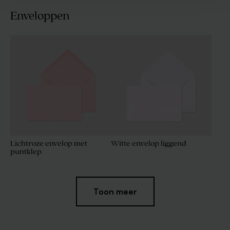
Enveloppen
Lichtroze envelop met
Witte envelop liggend
puntklep
Toon meer