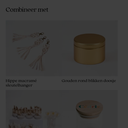
Combineer met
Hippe macramé
Gouden rond blikken doosje
sleutelhanger