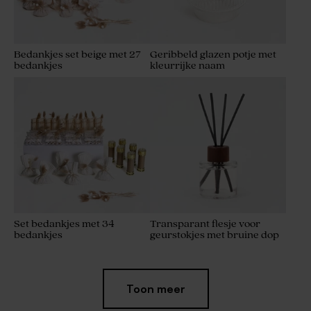
Bedankjes set beige met 27
Geribbeld glazen potje met
bedankjes
kleurrijke naam
Set bedankjes met 34
Transparant flesje voor
bedankjes
geurstokjes met bruine dop
Toon meer