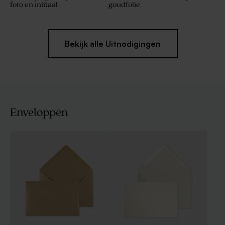
foto en initiaal
goudfolie
Bekijk alle Uitnodigingen
Enveloppen