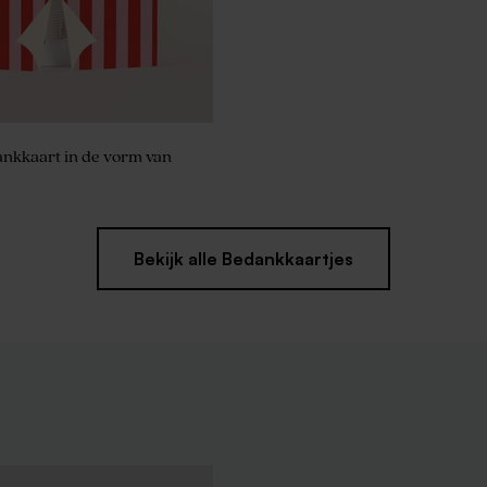
nkkaart in de vorm van
Bekijk alle Bedankkaartjes