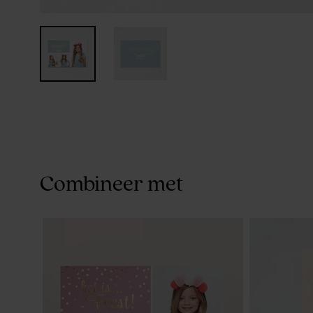
Combineer met