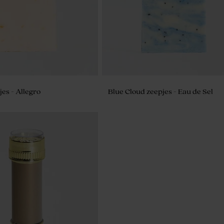
jes - Allegro
Blue Cloud zeepjes - Eau de Sel