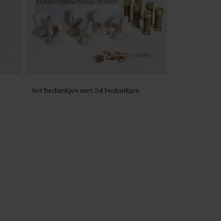
Set bedankjes met 34 bedankjes