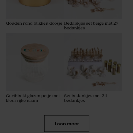
Gouden rond blikken doosje
Bedankjes set beige met 27
bedankjes
Geribbeld glazen potje met
Set bedankjes met 34
kleurrijke naam
bedankjes
Toon meer