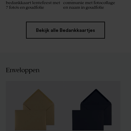
bedankkaart lentefeest met
communie met fotocollage
7 foto's en goudfolie
en naam in goudfolie
Bekijk alle Bedankkaartjes
Enveloppen