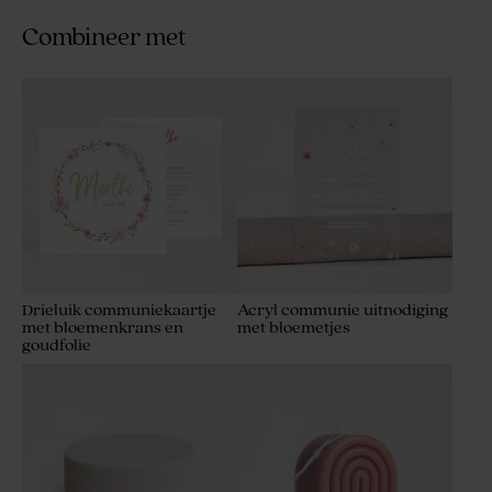
Combineer met
Drieluik communiekaartje
Acryl communie uitnodiging
met bloemenkrans en
met bloemetjes
goudfolie