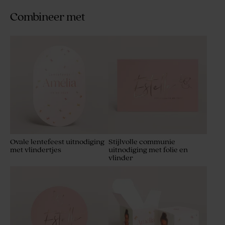
Combineer met
Ovale lentefeest uitnodiging
Stijlvolle communie
met vlindertjes
uitnodiging met folie en
vlinder