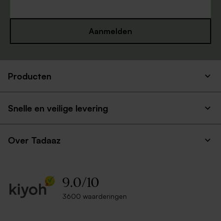
Aanmelden
Producten
Snelle en veilige levering
Over Tadaaz
9.0
/
10
3600 waarderingen