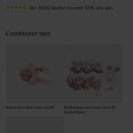
Van 3600 klanten beveelt 93% ons aan.
Combineer met
Katoenen lint roze small
Bedankjes set roze met 27
bedankjes