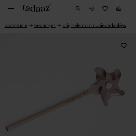
communie
→
bedankjes
→
originele communiebedankjes