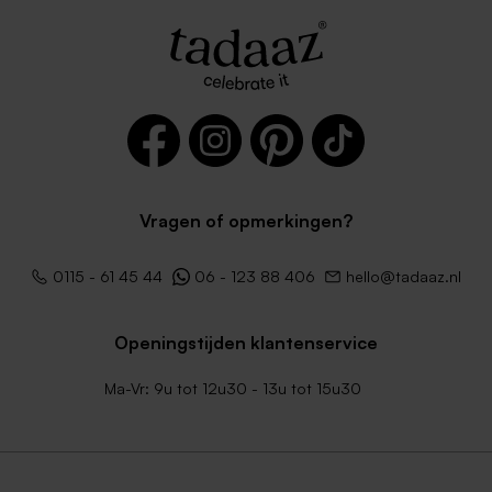
Vragen of opmerkingen?
0115 - 61 45 44
06 - 123 88 406
hello@tadaaz.nl
Openingstijden klantenservice
Ma-Vr: 9u tot 12u30 - 13u tot 15u30