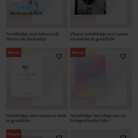
Notablokje met Minecraft
Classy notablokje met naam
thema als bedankje
en datum in goudfolie
Nieuw
Nieuw
Notablokje met naam en strik
Notablokje met dégradé en
in goudfolie
holografische folie
Nieuw