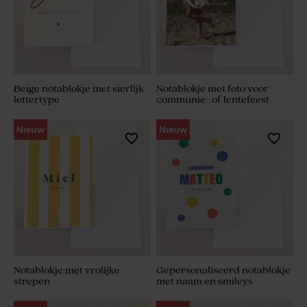
Beige notablokje met sierlijk
Notablokje met foto voor
lettertype
communie- of lentefeest
Nieuw
Nieuw
Notablokje met vrolijke
Gepersonaliseerd notablokje
strepen
met naam en smileys