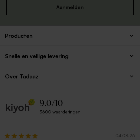
Aanmelden
Producten
Snelle en veilige levering
Over Tadaaz
9.0
/
10
3600 waarderingen
04.08.26