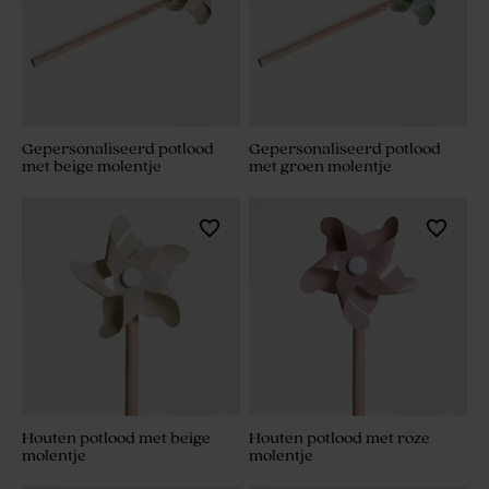
Gepersonaliseerd potlood
Gepersonaliseerd potlood
met beige molentje
met groen molentje
Houten potlood met beige
Houten potlood met roze
molentje
molentje