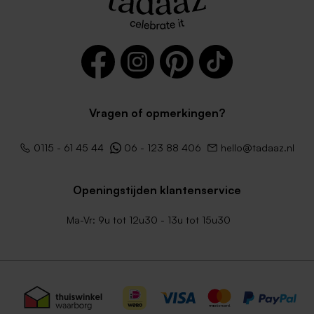
Vragen of opmerkingen?
0115 - 61 45 44
06 - 123 88 406
hello@tadaaz.nl
Openingstijden klantenservice
Ma-Vr: 9u tot 12u30 - 13u tot 15u30