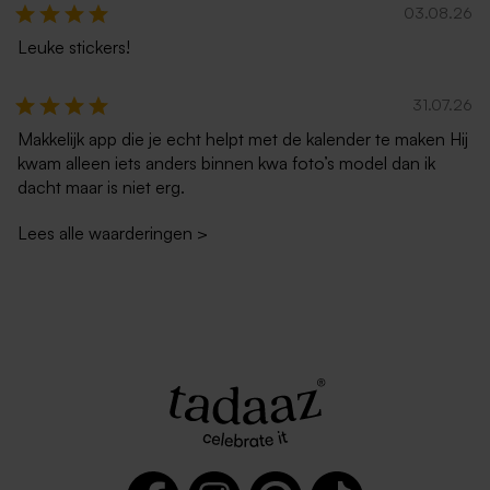
03.08.26
Leuke stickers!
31.07.26
Makkelijk app die je echt helpt met de kalender te maken Hij
kwam alleen iets anders binnen kwa foto’s model dan ik
dacht maar is niet erg.
Lees alle waarderingen
>