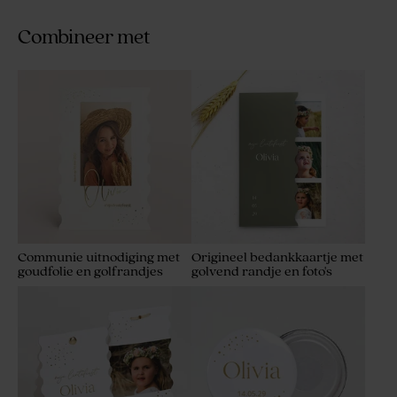
Combineer met
Communie uitnodiging met
Origineel bedankkaartje met
goudfolie en golfrandjes
golvend randje en foto's