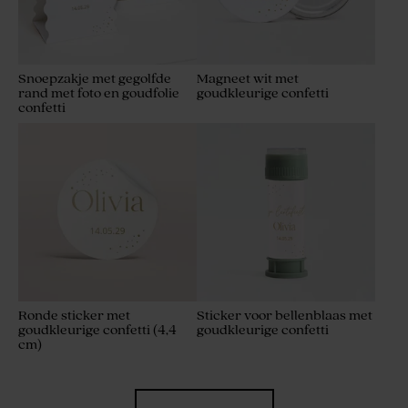
Snoepzakje met gegolfde
Magneet wit met
rand met foto en goudfolie
goudkleurige confetti
confetti
Ronde sticker met
Sticker voor bellenblaas met
goudkleurige confetti (4,4
goudkleurige confetti
cm)