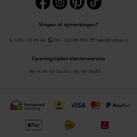
Vragen of opmerkingen?
0115 - 61 45 44
06 - 123 88 406
hello@tadaaz.nl
Openingstijden klantenservice
Ma-Vr: 9u tot 12u30 - 13u tot 15u30