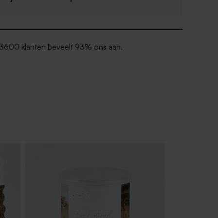
3600 klanten beveelt 93% ons aan.