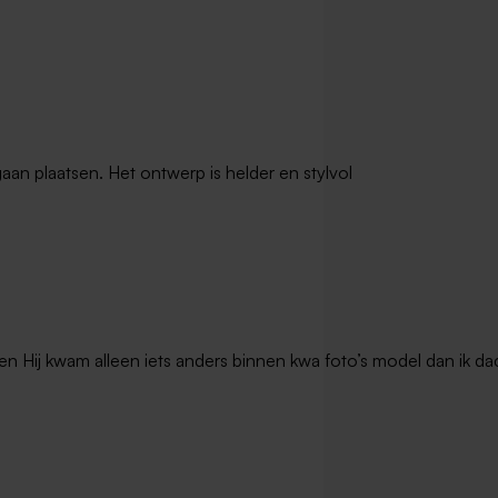
gaan plaatsen. Het ontwerp is helder en stylvol
en Hij kwam alleen iets anders binnen kwa foto’s model dan ik dac