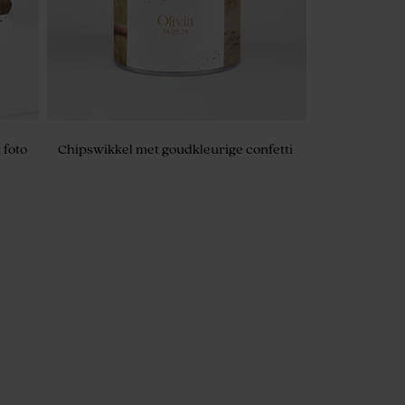
 foto
Chipswikkel met goudkleurige confetti