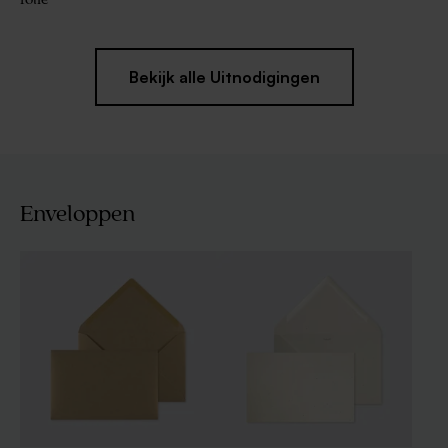
Bekijk alle Uitnodigingen
Enveloppen