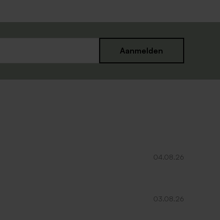
Aanmelden
04.08.26
03.08.26