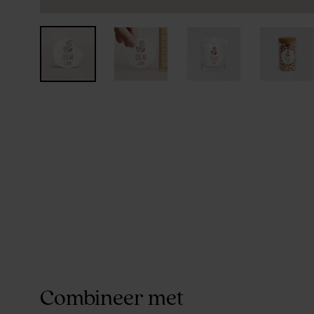
Combineer met