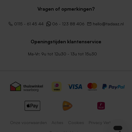
Vragen of opmerkingen?
0115 - 61 45 44
06 - 123 88 406
hello@tadaaz.nl
Openingstijden klantenservice
Ma-Vr: 9u tot 12u30 - 13u tot 15u30
Onze voorwaarden
Acties
Cookies
Privacy Verklaring