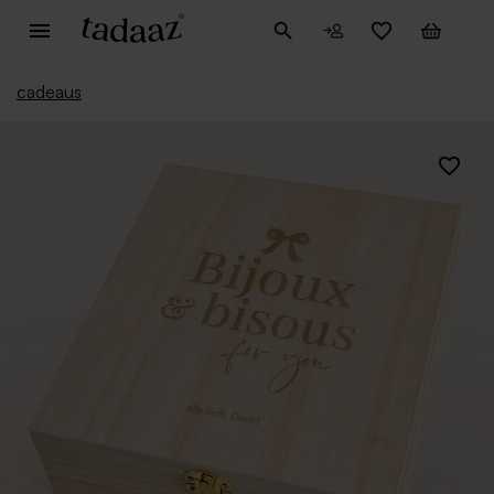
cadeaus