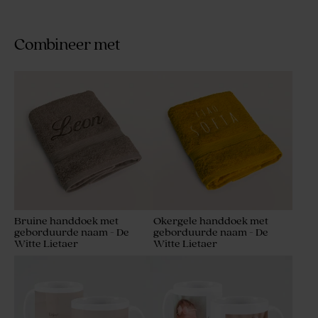
Combineer met
Bruine handdoek met
Okergele handdoek met
geborduurde naam - De
geborduurde naam - De
Witte Lietaer
Witte Lietaer