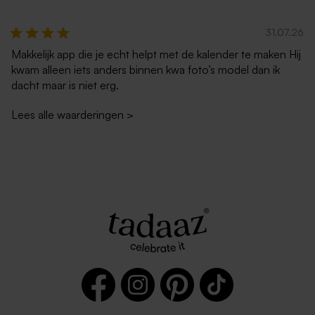
31.07.26
Makkelijk app die je echt helpt met de kalender te maken Hij
kwam alleen iets anders binnen kwa foto’s model dan ik
dacht maar is niet erg.
Lees alle waarderingen
>