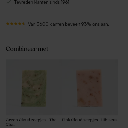
Tevreden klanten sinds 1961
Van 3600 klanten beveelt 93% ons aan.
Combineer met
Green Cloud zeepjes - The
Pink Cloud zeepjes -Hibiscus
Chai