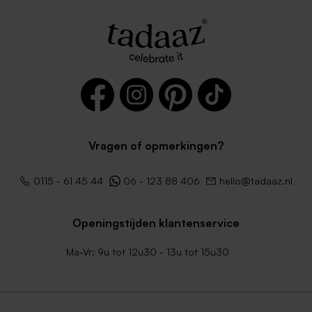
Vragen of opmerkingen?
0115 - 61 45 44
06 - 123 88 406
hello@tadaaz.nl
Openingstijden klantenservice
Ma-Vr: 9u tot 12u30 - 13u tot 15u30