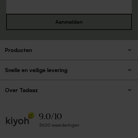
Aanmelden
Producten
Snelle en veilige levering
Over Tadaaz
9.0
/
10
3600 waarderingen