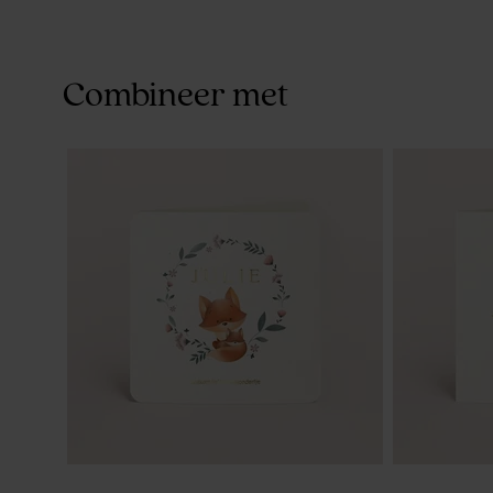
Combineer met