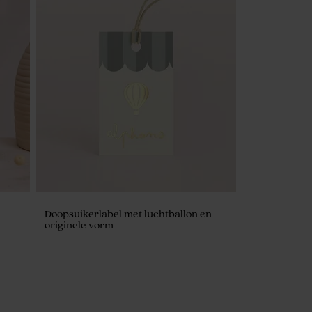
Doopsuikerlabel met luchtballon en
originele vorm