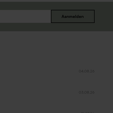
Aanmelden
04.08.26
03.08.26