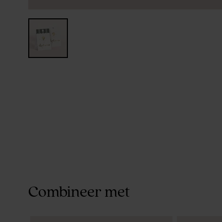
Combineer met