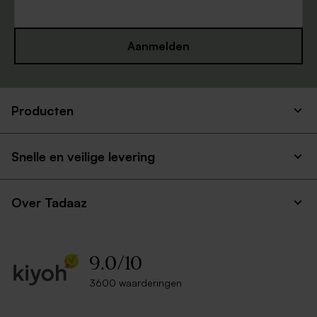
Aanmelden
Producten
Snelle en veilige levering
Over Tadaaz
9.0
/
10
3600 waarderingen