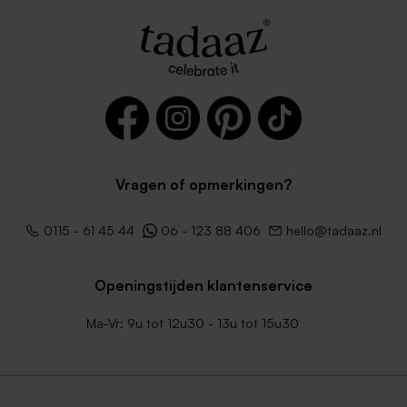
Vragen of opmerkingen?
0115 - 61 45 44
06 - 123 88 406
hello@tadaaz.nl
Openingstijden klantenservice
Ma-Vr: 9u tot 12u30 - 13u tot 15u30