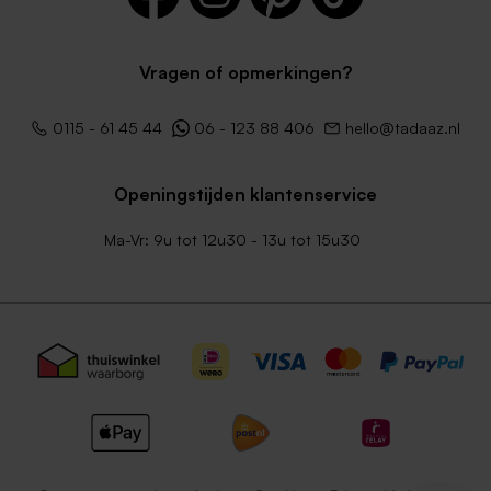
Vragen of opmerkingen?
0115 - 61 45 44
06 - 123 88 406
hello@tadaaz.nl
Openingstijden klantenservice
Ma-Vr: 9u tot 12u30 - 13u tot 15u30