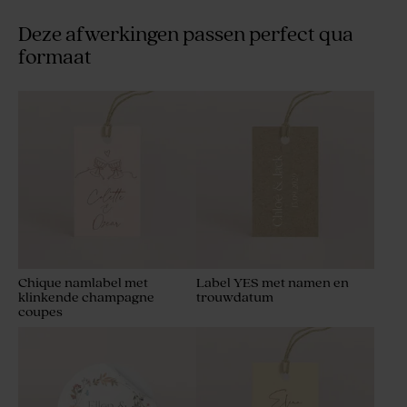
Deze afwerkingen passen perfect qua
formaat
Chique namlabel met
Label YES met namen en
klinkende champagne
trouwdatum
coupes