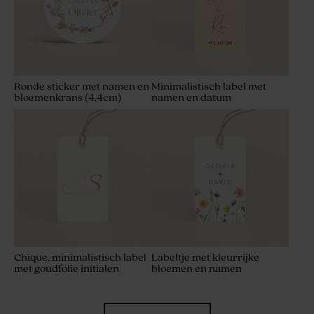
Ronde sticker met namen en
Minimalistisch label met
bloemenkrans (4,4cm)
namen en datum
Chique, minimalistisch label
Labeltje met kleurrijke
met goudfolie initialen
bloemen en namen