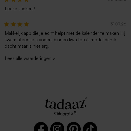
Leuke stickers!
31.07.26
Makkelijk app die je echt helpt met de kalender te maken Hij
kwam alleen iets anders binnen kwa foto’s model dan ik
dacht maar is niet erg.
Lees alle waarderingen
>