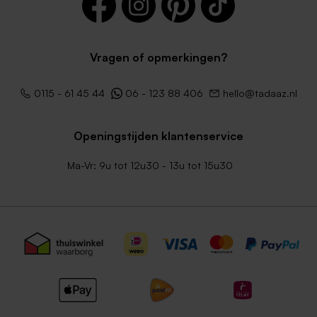
Vragen of opmerkingen?
0115 - 61 45 44
06 - 123 88 406
hello@tadaaz.nl
Openingstijden klantenservice
Ma-Vr: 9u tot 12u30 - 13u tot 15u30