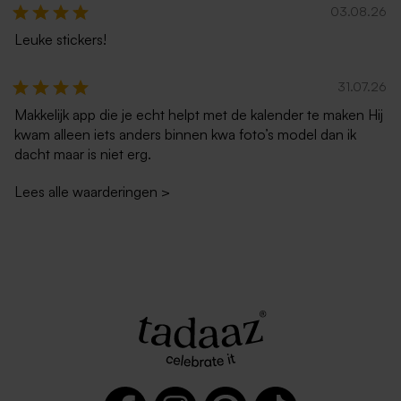
03.08.26
Leuke stickers!
31.07.26
Makkelijk app die je echt helpt met de kalender te maken Hij
kwam alleen iets anders binnen kwa foto’s model dan ik
dacht maar is niet erg.
Lees alle waarderingen
>