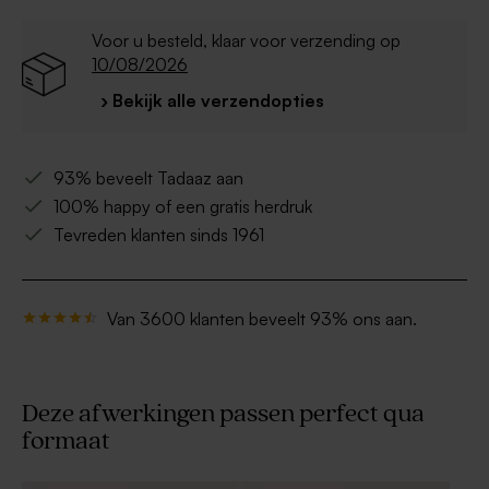
Voor u besteld, klaar voor verzending op
10/08/2026
› Bekijk alle verzendopties
93% beveelt Tadaaz aan
100% happy of een gratis herdruk
Tevreden klanten sinds 1961
Van 3600 klanten beveelt 93% ons aan.
Deze afwerkingen passen perfect qua
formaat