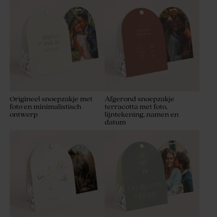
Origineel snoepzakje met
Afgerond snoepzakje
foto en minimalistisch
terracotta met foto,
ontwerp
lijntekening, namen en
datum