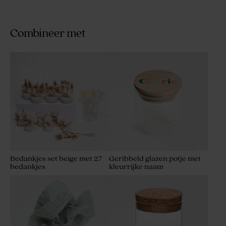
Combineer met
Bedankjes set beige met 27
Geribbeld glazen potje met
bedankjes
kleurrijke naam