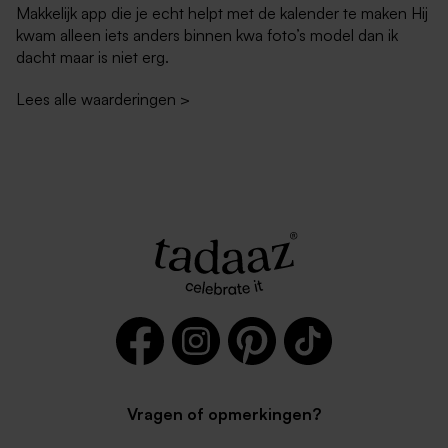
Makkelijk app die je echt helpt met de kalender te maken Hij
kwam alleen iets anders binnen kwa foto’s model dan ik
dacht maar is niet erg.
Lees alle waarderingen
>
Vragen of opmerkingen?