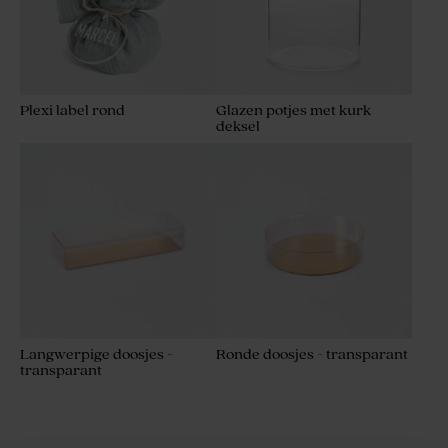
Plexi label rond
Glazen potjes met kurk
deksel
Langwerpige doosjes -
Ronde doosjes - transparant
transparant