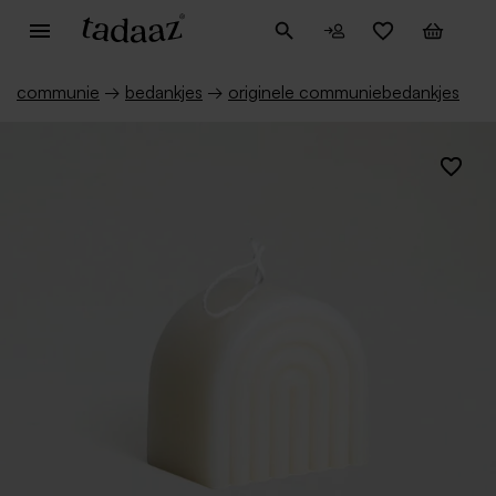
communie
→
bedankjes
→
originele communiebedankjes