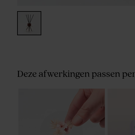
Deze afwerkingen passen per