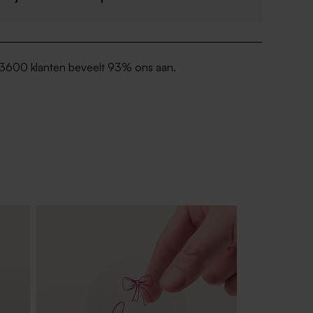
3600 klanten beveelt 93% ons aan.