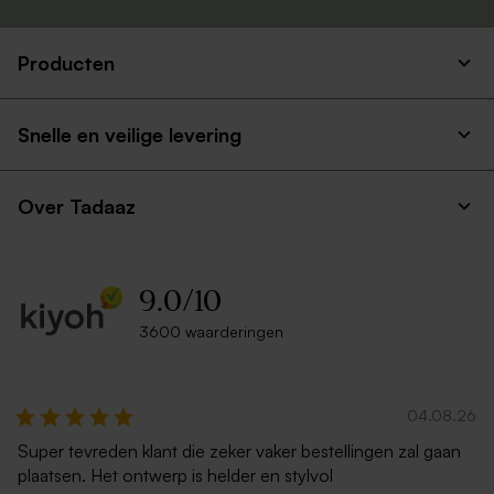
Producten
Snelle en veilige levering
Over Tadaaz
9.0
/
10
3600 waarderingen
04.08.26
Super tevreden klant die zeker vaker bestellingen zal gaan
plaatsen. Het ontwerp is helder en stylvol