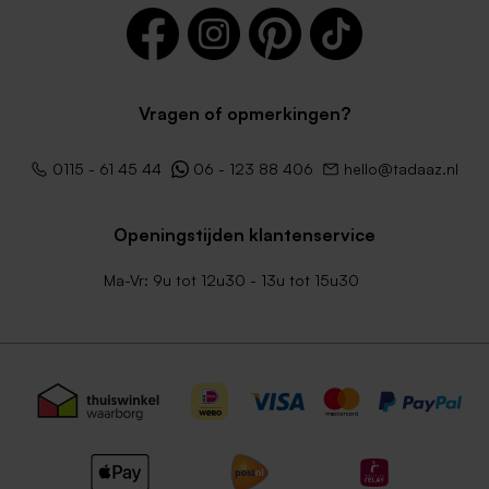
Vragen of opmerkingen?
0115 - 61 45 44
06 - 123 88 406
hello@tadaaz.nl
Openingstijden klantenservice
Ma-Vr: 9u tot 12u30 - 13u tot 15u30