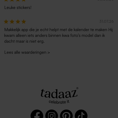
Leuke stickers!
31.07.26
Makkelijk app die je echt helpt met de kalender te maken Hij
kwam alleen iets anders binnen kwa foto’s model dan ik
dacht maar is niet erg.
Lees alle waarderingen
>