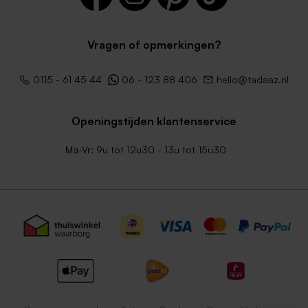
Vragen of opmerkingen?
0115 - 61 45 44
06 - 123 88 406
hello@tadaaz.nl
Openingstijden klantenservice
Ma-Vr: 9u tot 12u30 - 13u tot 15u30