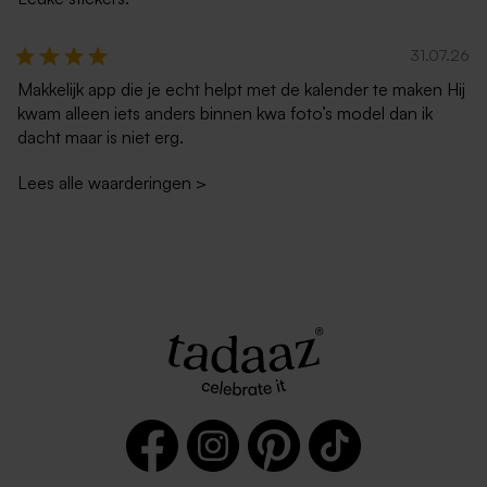
31.07.26
Makkelijk app die je echt helpt met de kalender te maken Hij
kwam alleen iets anders binnen kwa foto’s model dan ik
dacht maar is niet erg.
Lees alle waarderingen
>