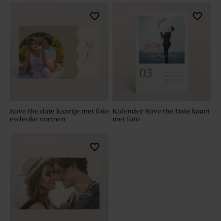
Save the date kaartje met foto
Kalender Save the Date kaart
en leuke vormen
met foto