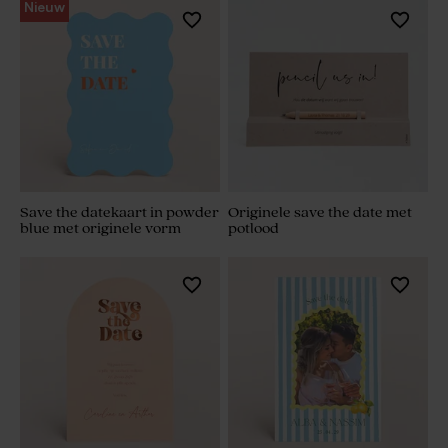
Nieuw
Save the datekaart in powder
Originele save the date met
blue met originele vorm
potlood