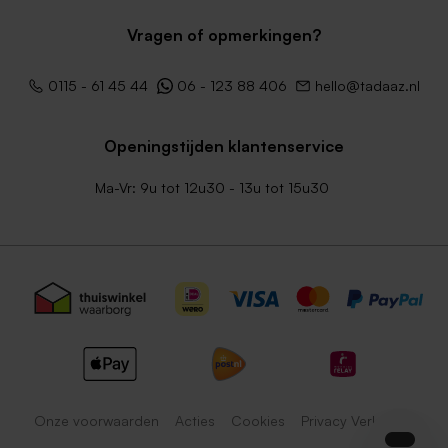
Vragen of opmerkingen?
0115 - 61 45 44
06 - 123 88 406
hello@tadaaz.nl
Openingstijden klantenservice
Ma-Vr: 9u tot 12u30 - 13u tot 15u30
Onze voorwaarden
Acties
Cookies
Privacy Verklaring