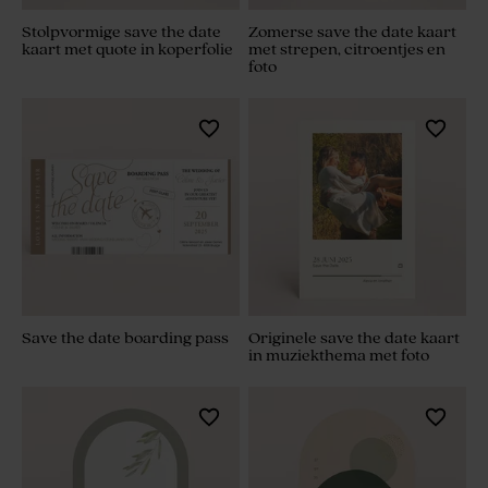
Stolpvormige save the date
Zomerse save the date kaart
kaart met quote in koperfolie
met strepen, citroentjes en
foto
Save the date boarding pass
Originele save the date kaart
in muziekthema met foto