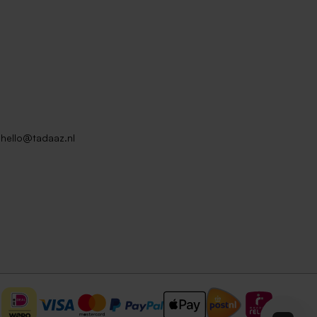
hello@tadaaz.nl