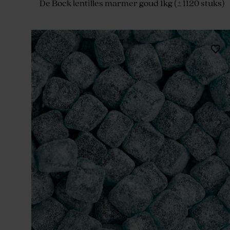
De Bock lentilles marmer goud 1kg (± 1120 stuks)