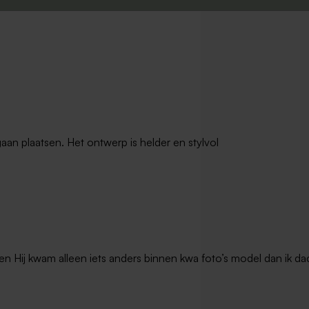
gaan plaatsen. Het ontwerp is helder en stylvol
en Hij kwam alleen iets anders binnen kwa foto’s model dan ik dac