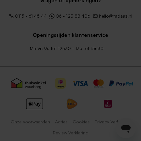
Vragen of opmerkingen?
0115 - 61 45 44
06 - 123 88 406
hello@tadaaz.nl
Openingstijden klantenservice
Ma-Vr: 9u tot 12u30 - 13u tot 15u30
Onze voorwaarden
Acties
Cookies
Privacy Verklaring
Review Verklaring