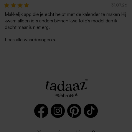
31.07.26
Makkelijk app die je echt helpt met de kalender te maken Hij
kwam alleen iets anders binnen kwa foto’s model dan ik
dacht maar is niet erg.
Lees alle waarderingen
>