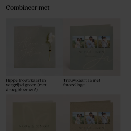
Combineer met
Hippe trouwkaart in
Trouwkaart Ja met
vergrijsd groen (met
fotocollage
droogbloemen*)