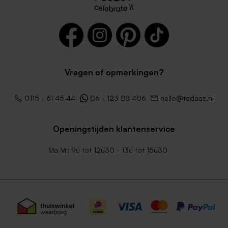
Vragen of opmerkingen?
0115 - 61 45 44
06 - 123 88 406
hello@tadaaz.nl
Openingstijden klantenservice
Ma-Vr: 9u tot 12u30 - 13u tot 15u30