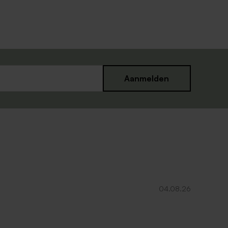
Aanmelden
04.08.26