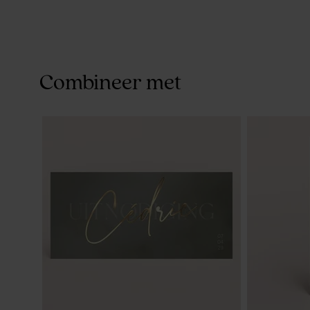
Combineer met